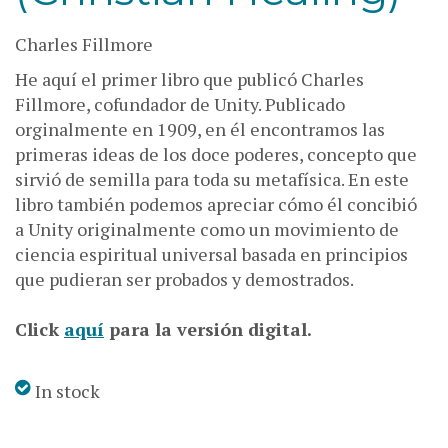
Charles Fillmore
He aquí el primer libro que publicó Charles
Fillmore, cofundador de Unity. Publicado
orginalmente en 1909, en él encontramos las
primeras ideas de los doce poderes, concepto que
sirvió de semilla para toda su metafísica. En este
libro también podemos apreciar cómo él concibió
a Unity originalmente como un movimiento de
ciencia espiritual universal basada en principios
que pudieran ser probados y demostrados.
Click
aquí
para la versión digital.
In stock