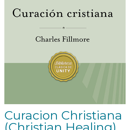
Curacion Christiana
(Christian Healing)