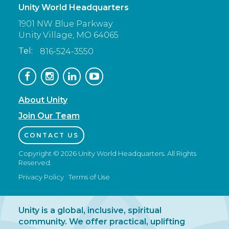
Unity World Headquarters
1901 NW Blue Parkway
Unity Village,
MO
64065
Tel:
816-524-3550
About Unity
Join Our Team
CONTACT US
Copyright © 2026 Unity World Headquarters. All Rights
Reserved.
Privacy Policy
Terms of Use
Unity is a global, inclusive, spiritual
community. We offer practical, uplifting