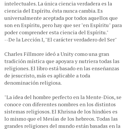
intelectuales. La única ciencia verdadera es la
ciencia del Espíritu. ésta nunca cambia. Es
universalmente aceptada por todos aquellos que
son en Espíritu, pero hay que ser "en Espíritu" para
poder comprender esta ciencia del Espíritu."
--De la Lección I, "El carácter verdadero del Ser"
Charles Fillmore ideó a Unity como una gran
tradición mística que apoyara y nutriera todas las
religiones. El libro está basado en las enseñanzas
de jesucristo, más es aplicable a toda
denominación religiosa.
"La idea del hombre perfecto en la Mente-Dios, se
conoce con diferentes nombres en los distintos
sistemas religiosos. El Khrisna de los hindúes es
lo mismo que el Mesías de los hebreos. Todas las
grandes religiones del mundo están basadas en la