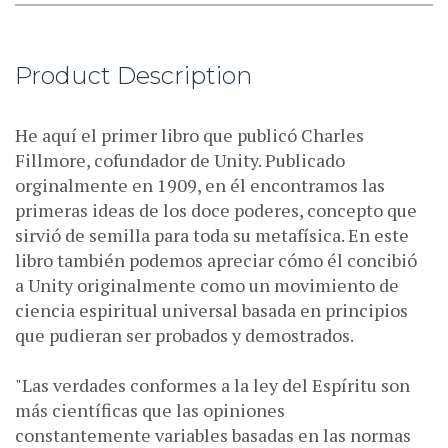
Product Description
He aquí el primer libro que publicó Charles
Fillmore, cofundador de Unity. Publicado
orginalmente en 1909, en él encontramos las
primeras ideas de los doce poderes, concepto que
sirvió de semilla para toda su metafísica. En este
libro también podemos apreciar cómo él concibió
a Unity originalmente como un movimiento de
ciencia espiritual universal basada en principios
que pudieran ser probados y demostrados.
"Las verdades conformes a la ley del Espíritu son
más científicas que las opiniones
constantemente variables basadas en las normas