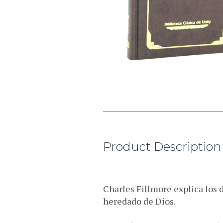
Product Description
Charles Fillmore explica los
heredado de Dios.