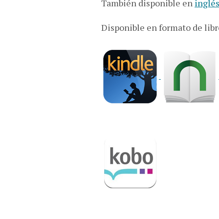
También disponible en
inglés
Disponible en formato de libr