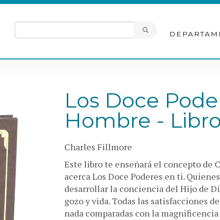
DEPARTAM
Los Doce Pode
Hombre - Libro 
Charles Fillmore
Este libro te enseñará el concepto de 
acerca Los Doce Poderes en ti. Quienes
desarrollar la conciencia del Hijo de D
gozo y vida. Todas las satisfacciones 
nada comparadas con la magnificencia d