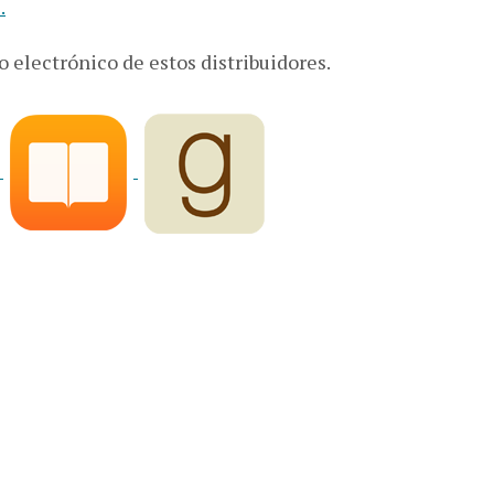
.
o electrónico de estos distribuidores.