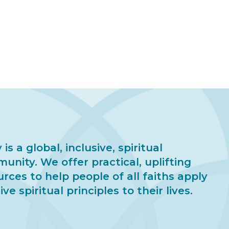
 is a global, inclusive, spiritual
unity. We offer practical, uplifting
urces to help people of all faiths apply
ive spiritual principles to their lives.