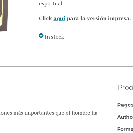
espiritual.
Click
aquí
para la versión impresa.
In stock
Prod
Pages
 dones más importantes que el hombre ha
Autho
Forma